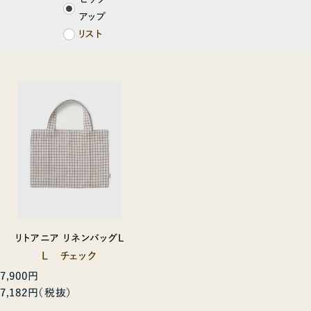
アップ
リスト
リトアニア リネンバッグL
L チェック
7,900円
7,182円