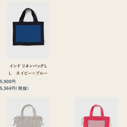
インド リネンバッグL
L ネイビー×ブルー
5,900円
5,364円