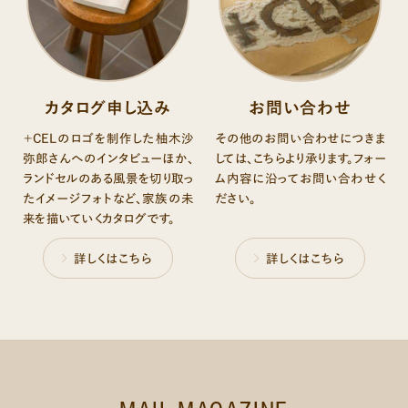
カタログ申し込み
お問い合わせ
＋CELのロゴを制作した柚木沙
その他のお問い合わせにつきま
弥郎さんへのインタビューほか、
しては、こちらより承ります。フォー
ランドセルのある風景を切り取っ
ム内容に沿ってお問い合わせく
たイメージフォトなど、家族の未
ださい。
来を描いていくカタログです。
詳しくはこちら
詳しくはこちら