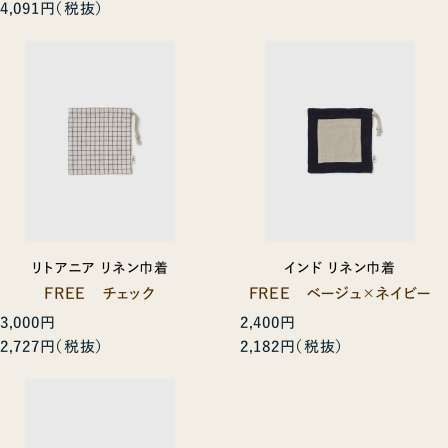
4,091円
リトアニア リネン巾着
インド リネン巾着
FREE チェック
FREE ベージュ×ネイビー
3,000円
2,400円
2,727円
2,182円