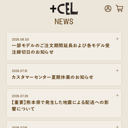
NEWS
2026.08.03
一部モデルのご注文期間延長および各モデル受
注締切日のお知らせ
2026.07.31
カスタマーセンター夏期休業のお知らせ
2026.07.29
【重要】熊本県で発生した地震による配送への影
響について
2026.07.16