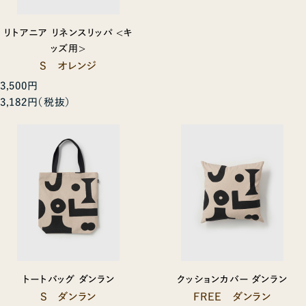
リトアニア リネンスリッパ <キ
ッズ用>
S オレンジ
3,500円
3,182円
トートバッグ ダンラン
クッションカバー ダンラン
S ダンラン
FREE ダンラン