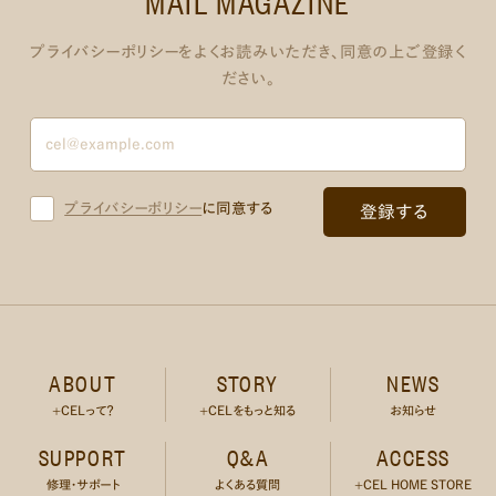
MAIL MAGAZINE
プライバシーポリシーをよくお読みいただき、同意の上ご登録く
ださい。
プライバシーポリシー
に同意する
ABOUT
STORY
NEWS
+CELって？
+CELをもっと知る
お知らせ
SUPPORT
Q&A
ACCESS
修理・サポート
よくある質問
+CEL HOME STORE