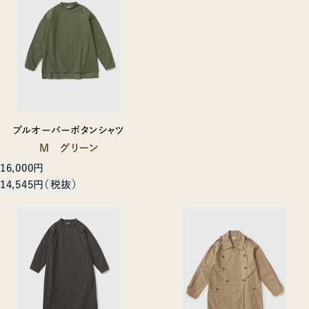
プルオーバーボタンシャツ
M グリーン
16,000円
14,545円