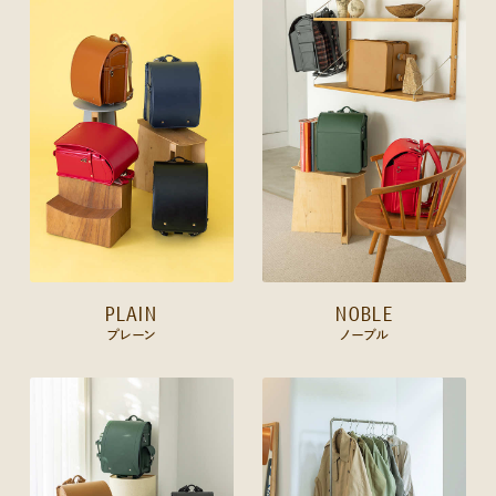
PLAIN
NOBLE
プレーン
ノーブル