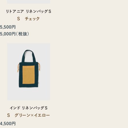
リトアニア リネンバッグS
S チェック
5,500円
5,000円
インド リネンバッグS
S グリーン×イエロー
4,500円