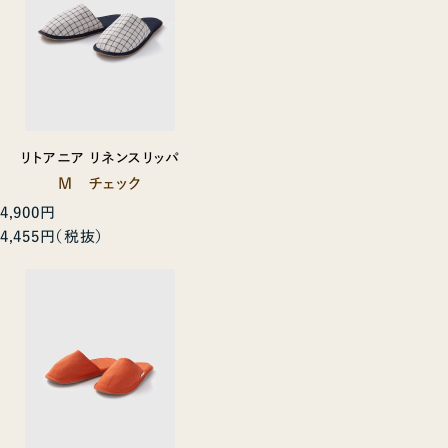
リトアニア リネンスリッパ
M チェック
4,900円
4,455円