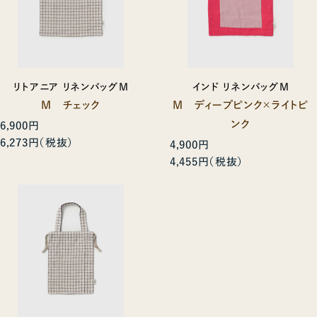
リトアニア リネンバッグM
インド リネンバッグM
M チェック
M ディープピンク×ライトピ
ンク
6,900円
6,273円
4,900円
4,455円