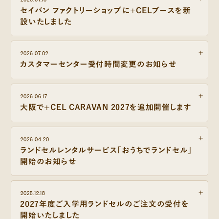
セイバン ファクトリーショップに+CELブースを新
設いたしました
2026.07.02
カスタマーセンター受付時間変更のお知らせ
2026.06.17
大阪で+CEL CARAVAN 2027を追加開催します
2026.04.20
ランドセルレンタルサービス「おうちでランドセル」
開始のお知らせ
2025.12.18
2027年度ご入学用ランドセルのご注文の受付を
開始いたしました
レンタルサービス