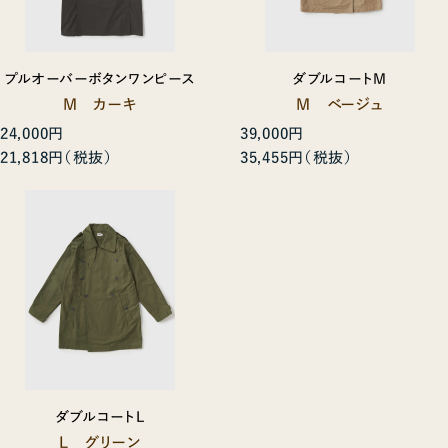
プルオーバーボタンワンピース
ダブルコートM
M カーキ
M ベージュ
24,000円
39,000円
21,818円
35,455円
ダブルコートL
L グリーン