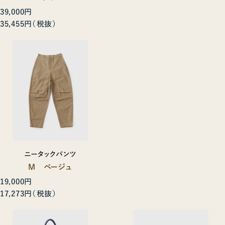
39,000円
35,455円
ニータックパンツ
M ベージュ
19,000円
17,273円