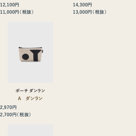
12,100円
14,300円
11,000円
13,000円
ポーチ ダンラン
A ダンラン
2,970円
2,700円