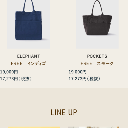
ELEPHANT
POCKETS
FREE インディゴ
FREE スモーク
19,000円
19,000円
17,273円
17,273円
LINE UP