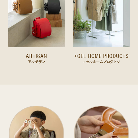
ARTISAN
+CEL HOME PRODUCTS
アルチザン
+セルホームプロダクツ