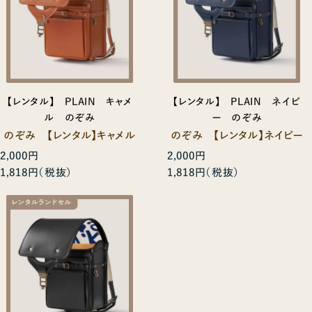
【レンタル】 PLAIN キャメ
【レンタル】 PLAIN ネイビ
ル のぞみ
ー のぞみ
のぞみ 【レンタル】キャメル
のぞみ 【レンタル】ネイビー
2,000円
2,000円
1,818円
1,818円