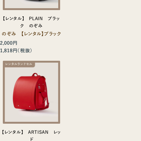
【レンタル】 PLAIN ブラッ
ク のぞみ
のぞみ 【レンタル】ブラック
2,000円
1,818円
【レンタル】 ARTISAN レッ
ド