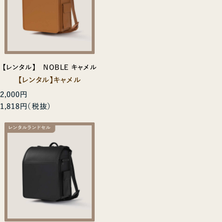
【レンタル】 NOBLE キャメル
【レンタル】キャメル
2,000円
1,818円