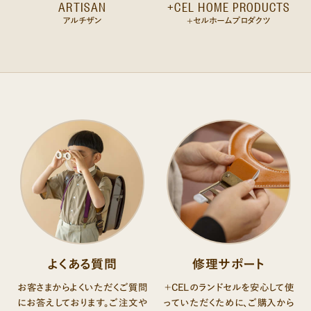
ARTISAN
+CEL HOME PRODUCTS
アルチザン
+セルホームプロダクツ
よくある質問
修理サポート
お客さまからよくいただくご質問
＋CELのランドセルを安心して使
にお答えしております。ご注文や
っていただくために、ご購入から