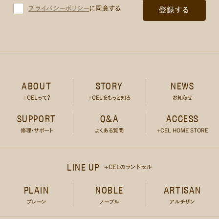
プライバシーポリシー
に同意する
ABOUT
STORY
NEWS
+CELって？
+CELをもっと知る
お知らせ
SUPPORT
Q&A
ACCESS
修理・サポート
よくある質問
+CEL HOME STORE
LINE UP
+CELのランドセル
PLAIN
NOBLE
ARTISAN
プレーン
ノーブル
アルチザン