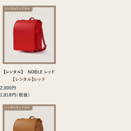
【レンタル】 NOBLE レッド
【レンタル】レッド
2,000円
1,818円