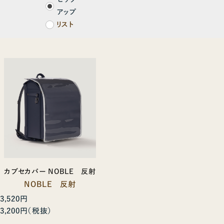
アップ
リスト
カブセカバー NOBLE 反射
NOBLE 反射
3,520円
3,200円