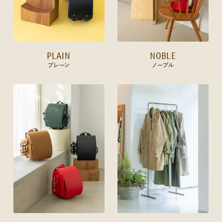
PLAIN
NOBLE
プレーン
ノーブル