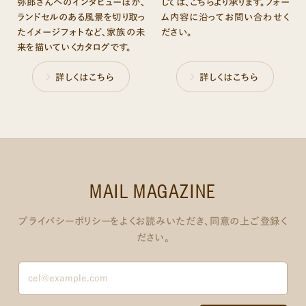
弥郎さんへのインタビューほか、
しては、こちらより承ります。フォー
ランドセルのある風景を切り取っ
ム内容に沿ってお問い合わせく
たイメージフォトなど、家族の未
ださい。
来を描いていくカタログです。
詳しくはこちら
詳しくはこちら
MAIL MAGAZINE
プライバシーポリシーをよくお読みいただき、同意の上ご登録く
ださい。