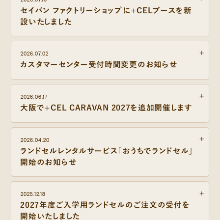
セイバン ファクトリーショップに+CELブースを新
設いたしました
2026.07.02
カスタマーセンター受付時間変更のお知らせ
2026.06.17
大阪で+CEL CARAVAN 2027を追加開催します
2026.04.20
ランドセルレンタルサービス「おうちでランドセル」
開始のお知らせ
2025.12.18
2027年度ご入学用ランドセルのご注文の受付を
開始いたしました
レンタルサービス