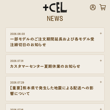
NEWS
2026.08.03
一部モデルのご注文期間延長および各モデル受
注締切日のお知らせ
2026.07.31
カスタマーセンター夏期休業のお知らせ
2026.07.29
【重要】熊本県で発生した地震による配送への影
響について
2026.07.16