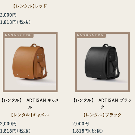
【レンタル】レッド
2,000円
1,818円
【レンタル】 ARTISAN キャメ
【レンタル】 ARTISAN ブラッ
ル
ク
【レンタル】キャメル
【レンタル】ブラック
2,000円
2,000円
1,818円
1,818円