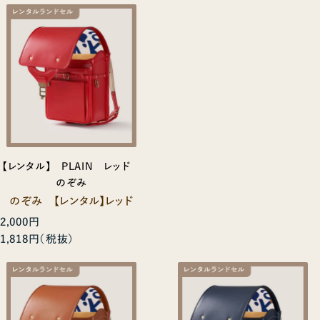
【レンタル】 PLAIN レッド
のぞみ
のぞみ 【レンタル】レッド
2,000円
1,818円