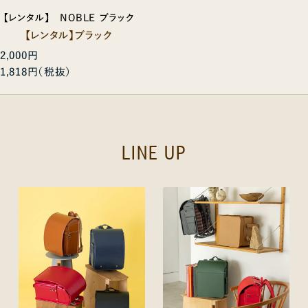
【レンタル】 NOBLE ブラック
【レンタル】ブラック
2,000円
1,818円
LINE UP