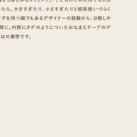
したら、大きすぎたり、小さすぎたりと結局使いづらく
な子を持つ親でもあるデザイナーの経験から、分類しや
展開に。内側にタグのようについたおなまえテープのデ
ではの着想です。