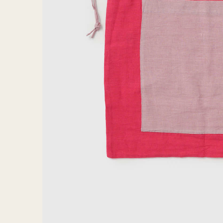
PLAIN
プレーン