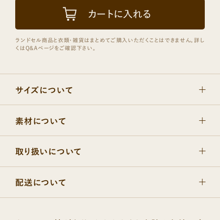
サイズについて
素材について
取り扱いについて
配送について