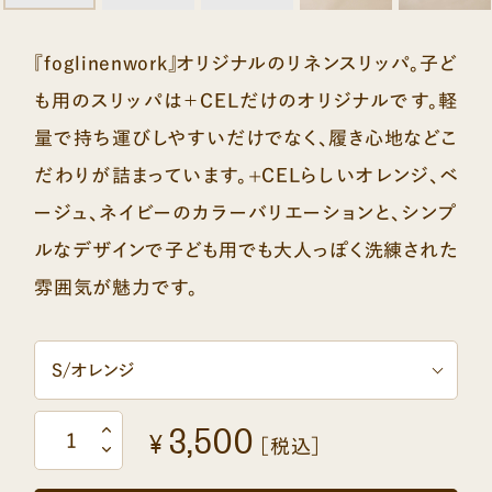
『foglinenwork』オリジナルのリネンスリッパ。子ど
も用のスリッパは＋CELだけのオリジナルです。軽
量で持ち運びしやすいだけでなく、履き心地などこ
だわりが詰まっています。+CELらしいオレンジ、ベ
ージュ、ネイビーのカラーバリエーションと、シンプ
ルなデザインで子ども用でも大人っぽく洗練された
雰囲気が魅力です。
3,500
¥
［税込］