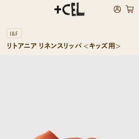
I&F
リトアニア リネンスリッパ <キッズ用>