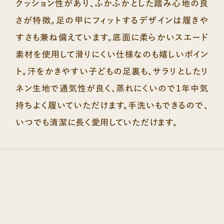
クッション性があり、ふかふかとした踏み心地の良
さが特徴。足の甲にフィットするデザインは履きや
すさも兼ね備えています。底面に柔らかいスエード
素材を使用して滑りにくい仕様なのも嬉しいポイン
ト。汗をかきやすい子どもの足裏も、サラリとしたリ
ネン生地で通気性が良く、蒸れにくいので1年中気
持ちよく履いていただけます。手洗いもできるので、
いつでも清潔に長く愛用していただけます。