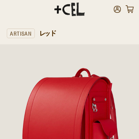
レッド
ARTISAN