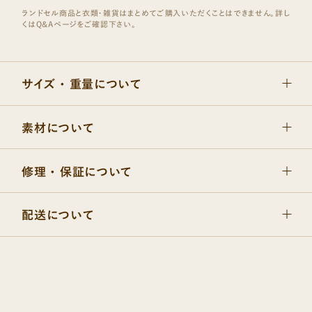
サイズ ・ 重量について
素材について
修理 ・ 保証について
配送について