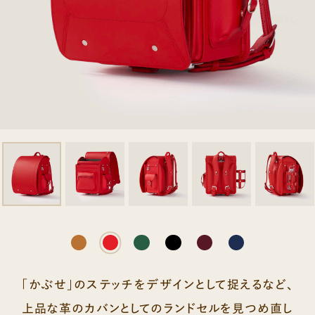
「かぶせ」のステッチをデザインとして捉えるなど、
上品な革のカバンとしてのランドセルを見つめ直し