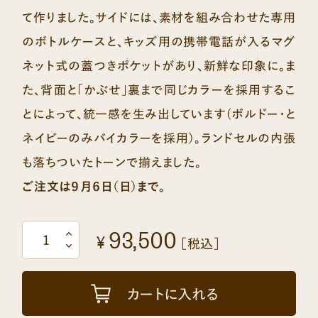
て作りました。サイドには、素材を組み合わせた専用
のボトルケースと、キッズ用の携帯電話が入るマグ
ネット式の蓋つきポケットがあり、新鮮な印象に。ま
た、背面と「かぶせ」裏まで同じカラーを採用するこ
とによって、統一感を生み出しています(ボルドー・と
ネイビーのみバイカラーを採用）。ランドセルの内張
も落ちついたトーンで揃えました。
ご注文は９月６日（日）まで。
93,500
¥
［税込］