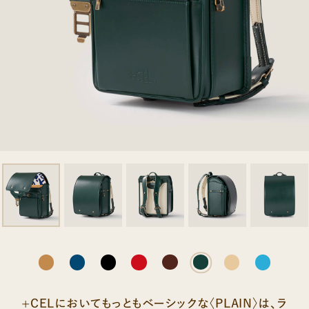
+CELにおいてもっともベーシックな〈PLAIN〉は、ラ