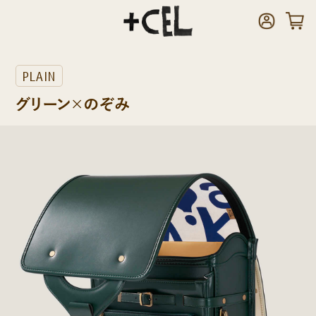
PLAIN
グリーン×のぞみ