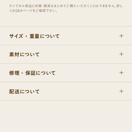
サイズ ・ 重量について
素材について
修理 ・ 保証について
配送について