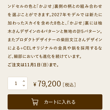
ンドセルの色と「かぶせ」裏側の柄との組み合わせ
を選ぶことができます。2027年モデルでは新たに
加わったスカイを含めた8色と、「かぶせ」裏には柚
木さんデザインの４パターンと無地の計５パターン。
またプロダクトデザイナーの柴田文江さんデザイン
による+CELオリジナルの金具や鋲を採用するな
ど、細部においても進化を続けています。
ご注文は11月1日（日）まで。
79,200
¥
［税込］