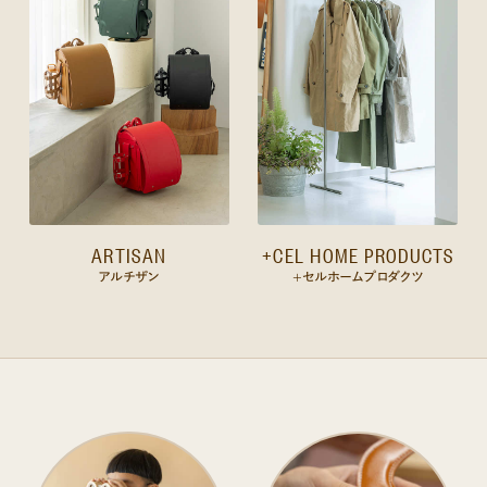
ARTISAN
+CEL HOME PRODUCTS
アルチザン
+セルホームプロダクツ