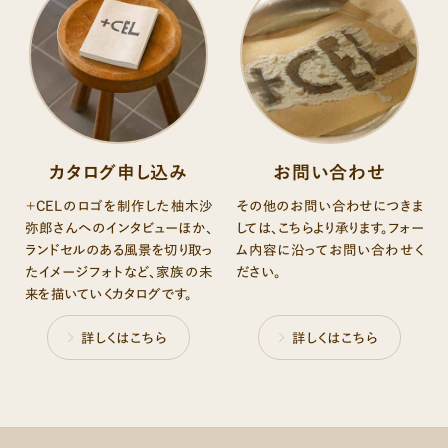
カタログ申し込み
お問い合わせ
＋CELのロゴを制作した柚木沙
その他のお問い合わせにつきま
弥郎さんへのインタビューほか、
しては、こちらより承ります。フォー
ランドセルのある風景を切り取っ
ム内容に沿ってお問い合わせく
たイメージフォトなど、家族の未
ださい。
来を描いていくカタログです。
詳しくはこちら
詳しくはこちら