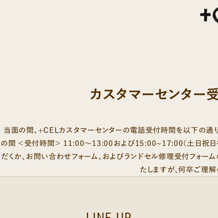
カスタマーセンター
当面の間、+CELカスタマーセンターの電話受付時間を以下の通り変
の間 ＜受付時間＞ 11:00～13:00および15:00~17:00
だくか、
お問い合わせフォーム
、およびランドセル
修理受付フォーム
たしますが、何卒ご理解
LINE UP