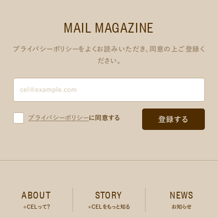
MAIL MAGAZINE
プライバシーポリシーをよくお読みいただき、同意の上ご登録く
ださい。
プライバシーポリシー
に同意する
ABOUT
STORY
NEWS
+CELって？
+CELをもっと知る
お知らせ