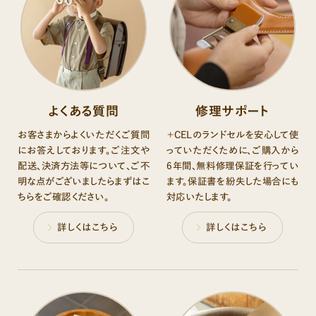
よくある質問
修理サポート
お客さまからよくいただくご質問
＋CELのランドセルを安心して使
にお答えしております。ご注文や
っていただくために、ご購入から
配送、決済方法等について、ご不
6年間、無料修理保証を⾏ってい
明な点がございましたらまずはこ
ます。保証書を紛失した場合にも
ちらをご確認ください。
対応いたします。
詳しくはこちら
詳しくはこちら