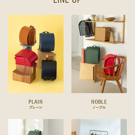
PLAIN
NOBLE
プレーン
ノーブル