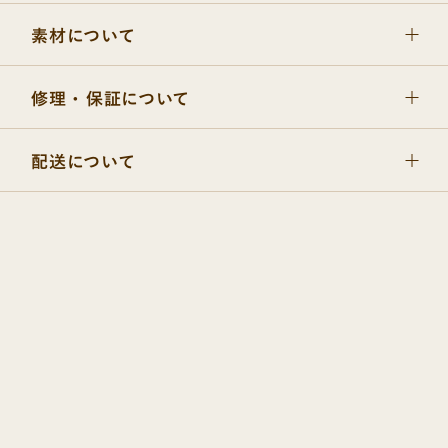
素材について
修理 ・ 保証について
配送について