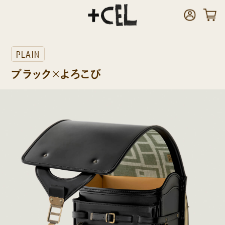
PLAIN
ブラック×よろこび