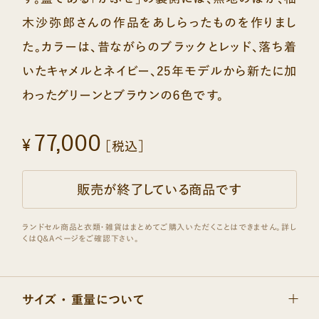
木沙弥郎さんの作品をあしらったものを作りまし
た。カラーは、昔ながらのブラックとレッド、落ち着
いたキャメルとネイビー、25年モデルから新たに加
わったグリーンとブラウンの６色です。
77,000
¥
［税込］
販売が終了している商品です
サイズ ・ 重量について