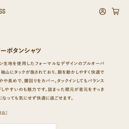
SS
ーボタンシャツ
トン生地を使用したフォーマルなデザインのプルオーバ
。袖山にタックが施されており、腕を動かしやすく快適で
やや長めで、腰回りをカバー。タックインしてもバランス
がしやすいのも魅力です。詰まった襟元が首元をすっき
になっても気にせず快適に過ごせます。
税込］