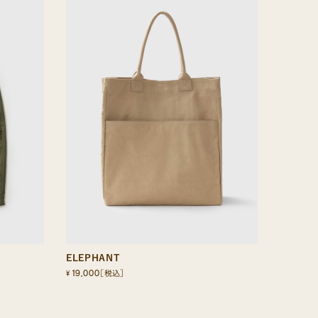
ELEPHANT
19,000
¥
［税込］