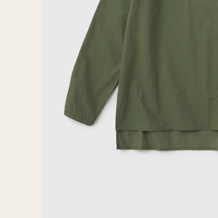
PLAIN
プレーン