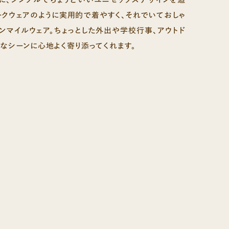
ークウェアのように実用的で着やすく、それでいておしゃ
ンマイルウェア。ちょっとした外出や学校行事、アウトド
まなシーンに心地よく寄り添ってくれます。