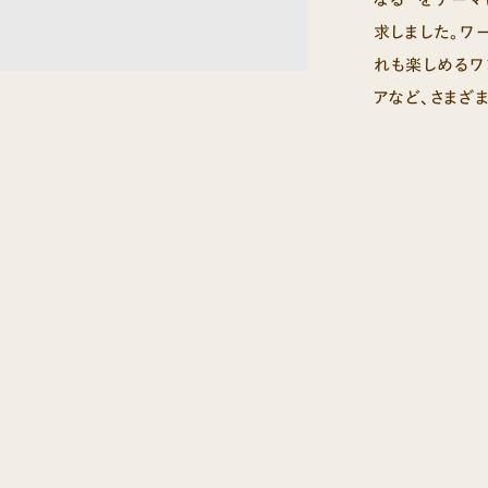
求しました。ワ
れも楽しめるワ
アなど、さまざ