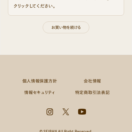
クリックしてください。
個人情報保護方針
会社情報
情報セキュリティ
特定商取引法表記
© SEIBAN All Right Reserved.