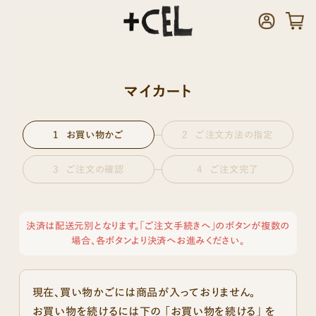
マイカート
お買い物かご
ご注文方法の指定
ご注文の確認
ご注文完了
決済は配送元別となります。「ご注文手続きへ」のボタンが複数の
場合、各ボタンより決済へお進みください。
現在、買い物かごには商品が入っておりません。
お買い物を続けるには下の 「お買い物を続ける」 を