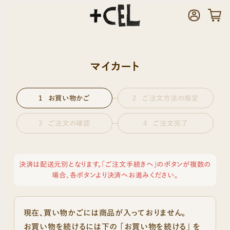
マイカート
お買い物かご
ご注文方法の指定
ご注文の確認
ご注文完了
決済は配送元別となります。「ご注文手続きへ」のボタンが複数の
場合、各ボタンより決済へお進みください。
現在、買い物かごには商品が入っておりません。
お買い物を続けるには下の 「お買い物を続ける」 を