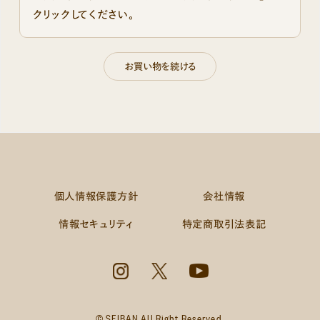
クリックしてください。
個人情報保護方針
会社情報
情報セキュリティ
特定商取引法表記
© SEIBAN All Right Reserved.