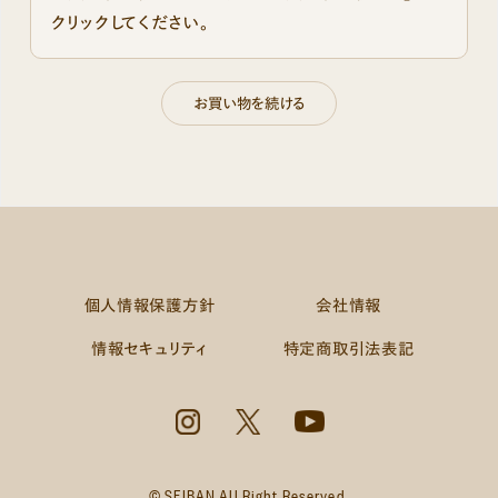
クリックしてください。
個人情報保護方針
会社情報
情報セキュリティ
特定商取引法表記
© SEIBAN All Right Reserved.