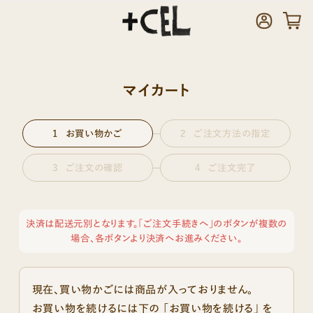
マイカート
お買い物かご
ご注文方法の指定
ご注文の確認
ご注文完了
決済は配送元別となります。「ご注文手続きへ」のボタンが複数の
場合、各ボタンより決済へお進みください。
現在、買い物かごには商品が入っておりません。
お買い物を続けるには下の 「お買い物を続ける」 を