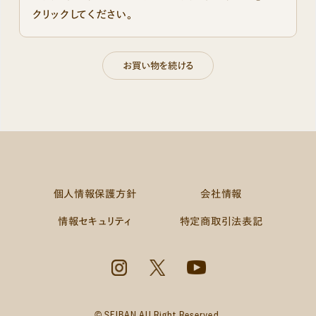
クリックしてください。
個人情報保護方針
会社情報
情報セキュリティ
特定商取引法表記
© SEIBAN All Right Reserved.