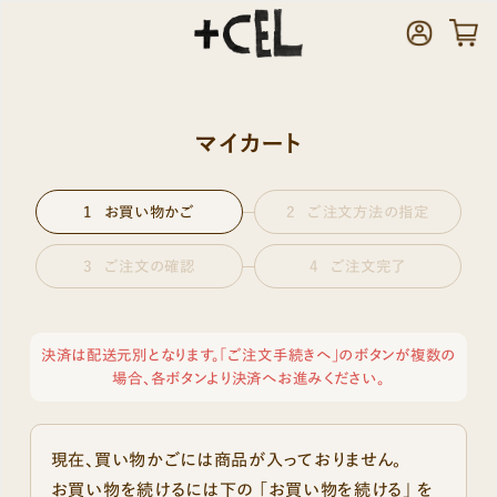
マイカート
お買い物かご
ご注文方法の指定
ご注文の確認
ご注文完了
決済は配送元別となります。「ご注文手続きへ」のボタンが複数の
場合、各ボタンより決済へお進みください。
現在、買い物かごには商品が入っておりません。
お買い物を続けるには下の 「お買い物を続ける」 を