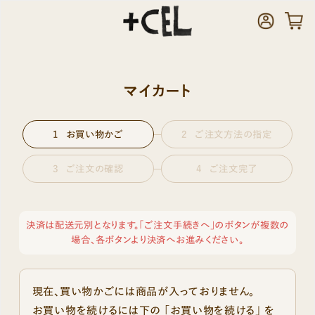
マイカート
お買い物かご
ご注文方法の指定
ご注文の確認
ご注文完了
決済は配送元別となります。「ご注文手続きへ」のボタンが複数の
場合、各ボタンより決済へお進みください。
現在、買い物かごには商品が入っておりません。
お買い物を続けるには下の 「お買い物を続ける」 を