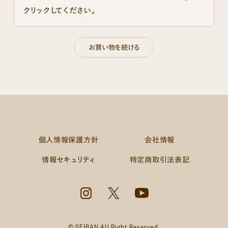
クリックしてください。
個人情報保護方針
会社情報
情報セキュリティ
特定商取引法表記
© SEIBAN All Right Reserved.