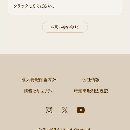
クリックしてください。
個人情報保護方針
会社情報
情報セキュリティ
特定商取引法表記
© SEIBAN All Right Reserved.