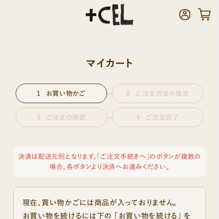
マイカート
お買い物かご
ご注文方法の指定
ご注文の確認
ご注文完了
決済は配送元別となります。「ご注文手続きへ」のボタンが複数の
場合、各ボタンより決済へお進みください。
現在、買い物かごには商品が入っておりません。
お買い物を続けるには下の 「お買い物を続ける」 を