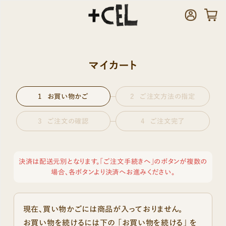
マイカート
お買い物かご
ご注文方法の指定
ご注文の確認
ご注文完了
決済は配送元別となります。「ご注文手続きへ」のボタンが複数の
場合、各ボタンより決済へお進みください。
現在、買い物かごには商品が入っておりません。
お買い物を続けるには下の 「お買い物を続ける」 を