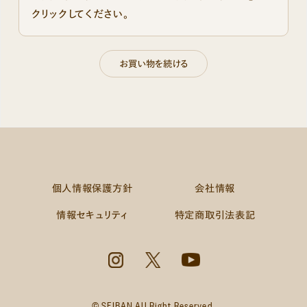
クリックしてください。
個人情報保護方針
会社情報
情報セキュリティ
特定商取引法表記
© SEIBAN All Right Reserved.